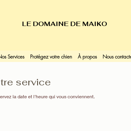
LE DOMAINE DE MAIKO
os Services
Protégez votre chien
À propos
Nous contact
re service
servez la date et l'heure qui vous conviennent.