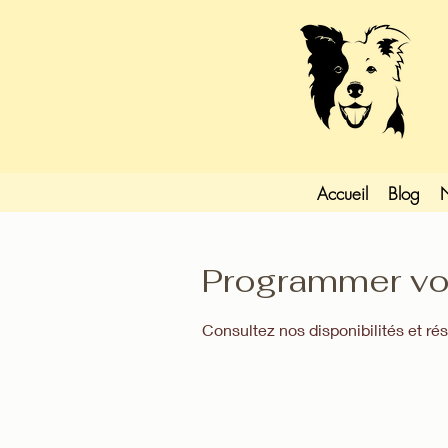
Accueil
Blog
N
Programmer vot
Consultez nos disponibilités et ré