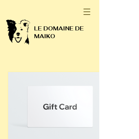
LE DOMAINE DE
MAIKO