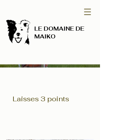
LE DOMAINE DE
MAIKO
Laisses 3 points