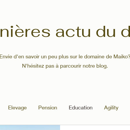
nières actu du
Envie d'en savoir un peu plus sur le domaine de Maiko
N'hésitez pas à parcourir notre blog.
Elevage
Pension
Education
Agility