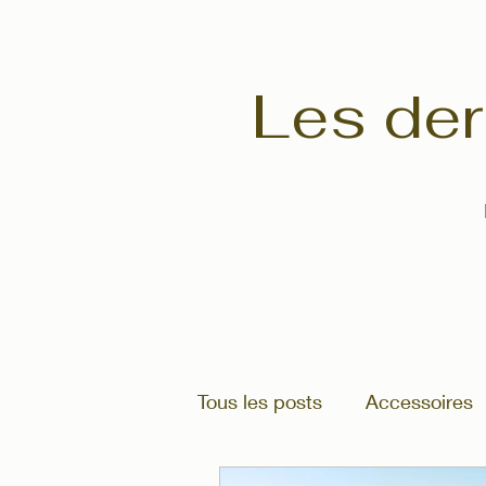
Les der
Tous les posts
Accessoires